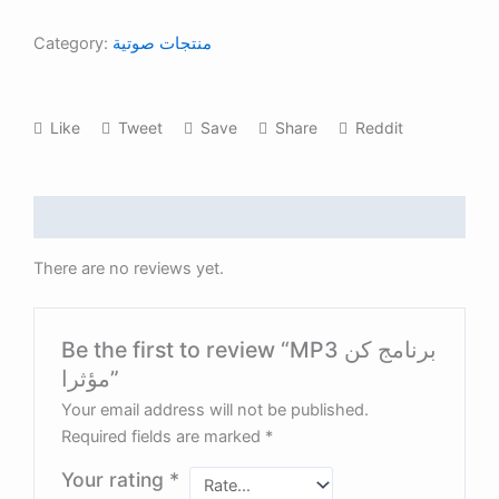
Category:
منتجات صوتية
Like
Tweet
Save
Share
Reddit
Reviews (0)
There are no reviews yet.
Be the first to review “MP3 برنامج كن
مؤثرا”
Your email address will not be published.
Required fields are marked
*
Your rating
*