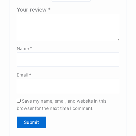
Your review
*
Name
*
Email
*
Save my name, email, and website in this
browser for the next time I comment.