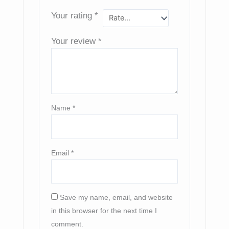
Your rating
*
Your review
*
Name
*
Email
*
Save my name, email, and website
in this browser for the next time I
comment.