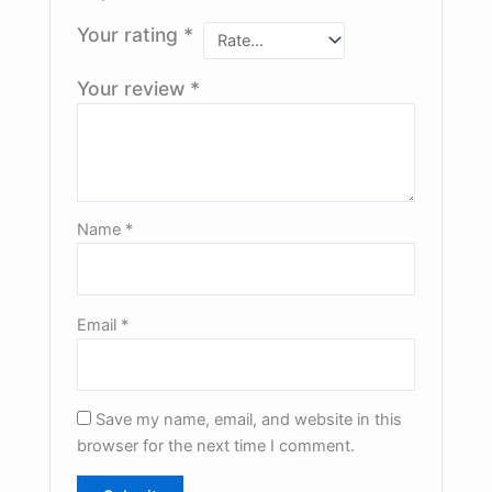
Your rating
*
Your review
*
Name
*
Email
*
Save my name, email, and website in this
browser for the next time I comment.