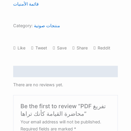
قائمة الأمنيات
كأنك
تراها
quantity
Category:
منتجات صوتية
Like
Tweet
Save
Share
Reddit
Reviews (0)
There are no reviews yet.
Be the first to review “PDF تفريغ
محاضرة القيامة كأنك تراها”
Your email address will not be published.
Required fields are marked
*